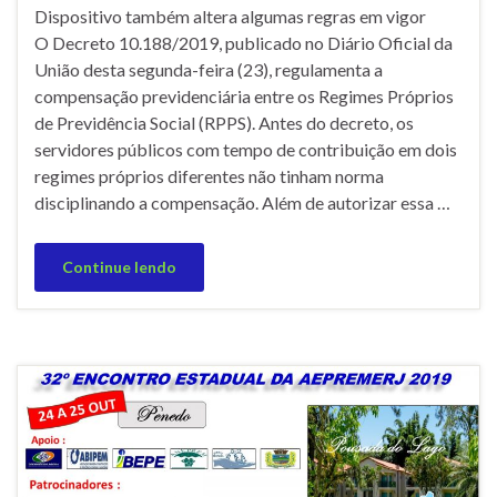
Dispositivo também altera algumas regras em vigor
O Decreto 10.188/2019, publicado no Diário Oficial da
União desta segunda-feira (23), regulamenta a
compensação previdenciária entre os Regimes Próprios
de Previdência Social (RPPS). Antes do decreto, os
servidores públicos com tempo de contribuição em dois
regimes próprios diferentes não tinham norma
disciplinando a compensação. Além de autorizar essa …
Continue lendo