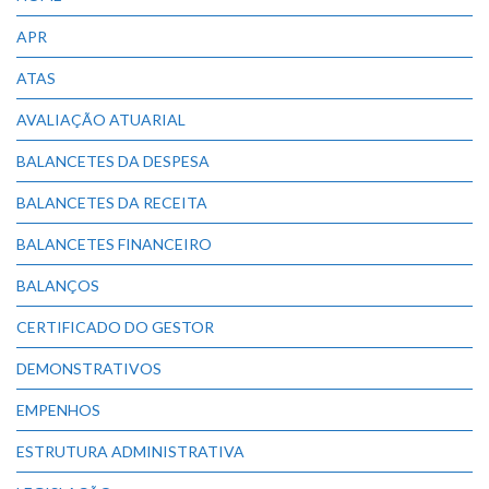
APR
ATAS
AVALIAÇÃO ATUARIAL
BALANCETES DA DESPESA
BALANCETES DA RECEITA
BALANCETES FINANCEIRO
BALANÇOS
CERTIFICADO DO GESTOR
DEMONSTRATIVOS
EMPENHOS
ESTRUTURA ADMINISTRATIVA