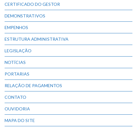
CERTIFICADO DO GESTOR
DEMONSTRATIVOS
EMPENHOS
ESTRUTURA ADMINISTRATIVA
LEGISLAÇÃO
NOTÍCIAS
PORTARIAS
RELAÇÃO DE PAGAMENTOS
CONTATO
OUVIDORIA
MAPA DO SITE