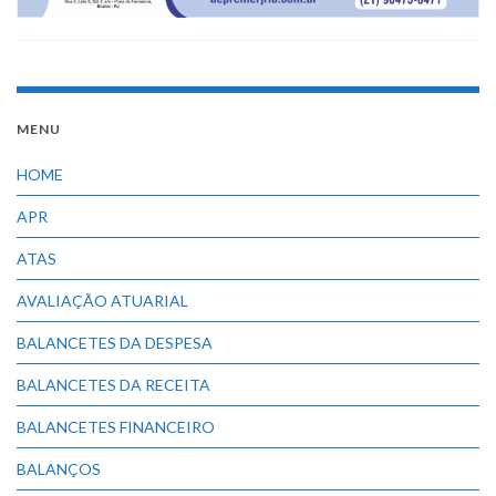
MENU
HOME
APR
ATAS
AVALIAÇÃO ATUARIAL
BALANCETES DA DESPESA
BALANCETES DA RECEITA
BALANCETES FINANCEIRO
BALANÇOS