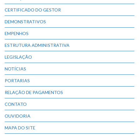
CERTIFICADO DO GESTOR
DEMONSTRATIVOS
EMPENHOS
ESTRUTURA ADMINISTRATIVA
LEGISLAÇÃO
NOTÍCIAS
PORTARIAS
RELAÇÃO DE PAGAMENTOS
CONTATO
OUVIDORIA
MAPA DO SITE