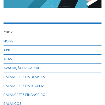
MENU
HOME
APR
ATAS
AVALIAÇÃO ATUARIAL
BALANCETES DA DESPESA
BALANCETES DA RECEITA
BALANCETES FINANCEIRO
BALANÇOS