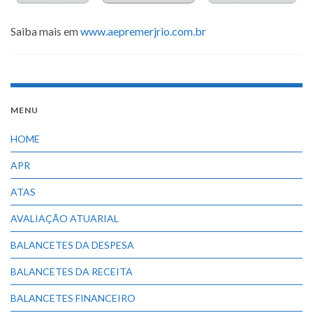
Saiba mais em
www.aepremerjrio.com.br
MENU
HOME
APR
ATAS
AVALIAÇÃO ATUARIAL
BALANCETES DA DESPESA
BALANCETES DA RECEITA
BALANCETES FINANCEIRO