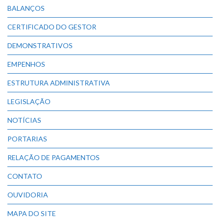
BALANÇOS
CERTIFICADO DO GESTOR
DEMONSTRATIVOS
EMPENHOS
ESTRUTURA ADMINISTRATIVA
LEGISLAÇÃO
NOTÍCIAS
PORTARIAS
RELAÇÃO DE PAGAMENTOS
CONTATO
OUVIDORIA
MAPA DO SITE