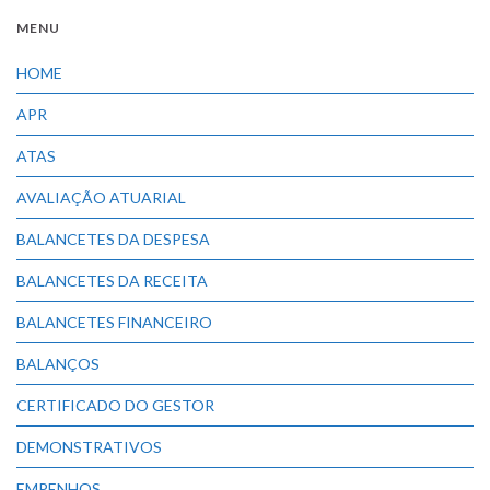
MENU
HOME
APR
ATAS
AVALIAÇÃO ATUARIAL
BALANCETES DA DESPESA
BALANCETES DA RECEITA
BALANCETES FINANCEIRO
BALANÇOS
CERTIFICADO DO GESTOR
DEMONSTRATIVOS
EMPENHOS