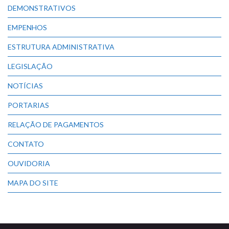
DEMONSTRATIVOS
EMPENHOS
ESTRUTURA ADMINISTRATIVA
LEGISLAÇÃO
NOTÍCIAS
PORTARIAS
RELAÇÃO DE PAGAMENTOS
CONTATO
OUVIDORIA
MAPA DO SITE