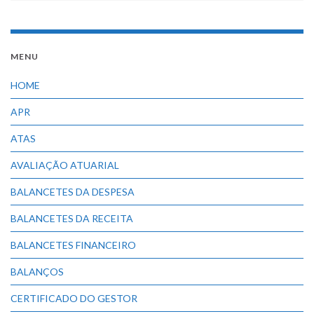
MENU
HOME
APR
ATAS
AVALIAÇÃO ATUARIAL
BALANCETES DA DESPESA
BALANCETES DA RECEITA
BALANCETES FINANCEIRO
BALANÇOS
CERTIFICADO DO GESTOR