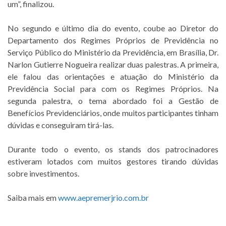
um”, finalizou.
No segundo e último dia do evento, coube ao Diretor do
Departamento dos Regimes Próprios de Previdência no
Serviço Público do Ministério da Previdência, em Brasília, Dr.
Narlon Gutierre Nogueira realizar duas palestras. A primeira,
ele falou das orientações e atuação do Ministério da
Previdência Social para com os Regimes Próprios. Na
segunda palestra, o tema abordado foi a Gestão de
Benefícios Previdenciários, onde muitos participantes tinham
dúvidas e conseguiram tirá-las.
Durante todo o evento, os stands dos patrocinadores
estiveram lotados com muitos gestores tirando dúvidas
sobre investimentos.
Saiba mais em
www.aepremerjrio.com.br