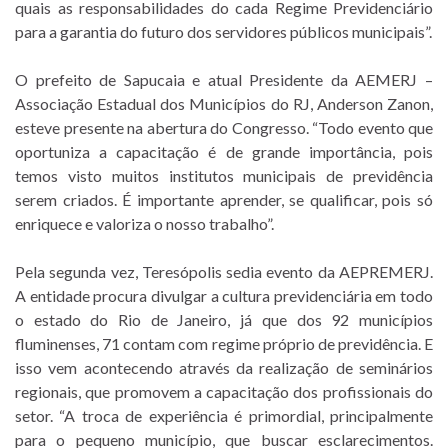
quais as responsabilidades do cada Regime Previdenciário
para a garantia do futuro dos servidores públicos municipais”.
O prefeito de Sapucaia e atual Presidente da AEMERJ –
Associação Estadual dos Municípios do RJ, Anderson Zanon,
esteve presente na abertura do Congresso. “Todo evento que
oportuniza a capacitação é de grande importância, pois
temos visto muitos institutos municipais de previdência
serem criados. É importante aprender, se qualificar, pois só
enriquece e valoriza o nosso trabalho”.
Pela segunda vez, Teresópolis sedia evento da AEPREMERJ.
A entidade procura divulgar a cultura previdenciária em todo
o estado do Rio de Janeiro, já que dos 92 municípios
fluminenses, 71 contam com regime próprio de previdência. E
isso vem acontecendo através da realização de seminários
regionais, que promovem a capacitação dos profissionais do
setor. “A troca de experiência é primordial, principalmente
para o pequeno município, que buscar esclarecimentos.