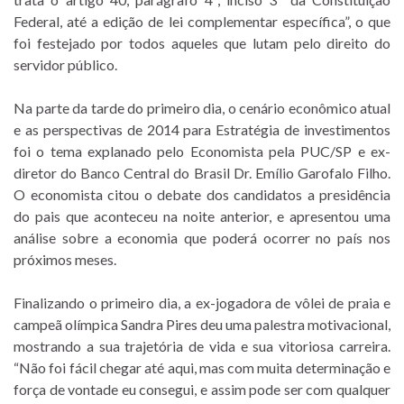
Federal, até a edição de lei complementar específica”, o que
foi festejado por todos aqueles que lutam pelo direito do
servidor público.
Na parte da tarde do primeiro dia, o cenário econômico atual
e as perspectivas de 2014 para Estratégia de investimentos
foi o tema explanado pelo Economista pela PUC/SP e ex-
diretor do Banco Central do Brasil Dr. Emílio Garofalo Filho.
O economista citou o debate dos candidatos a presidência
do pais que aconteceu na noite anterior, e apresentou uma
análise sobre a economia que poderá ocorrer no país nos
próximos meses.
Finalizando o primeiro dia, a ex-jogadora de vôlei de praia e
campeã olímpica Sandra Pires deu uma palestra motivacional,
mostrando a sua trajetória de vida e sua vitoriosa carreira.
“Não foi fácil chegar até aqui, mas com muita determinação e
força de vontade eu consegui, e assim pode ser com qualquer