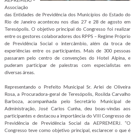
Associação
das Entidades de Previdência dos Municípios do Estado do
Rio de Janeiro aconteceu nos dias 27 e 28 de agosto em
Teresópolis. O objetivo principal do Congresso foi realizar
entre os gestores colaboradores dos RPPS – Regime Próprio
de Previdência Social o intercâmbio, além da troca de
experiências entre os participantes. Mais de 300 pessoas
passaram pelo centro de convenções do Hotel Alpina, e
puderam participar de palestras com especialistas em
diversas áreas.
Representando o Prefeito Municipal Sr. Arlei de Oliveira
Rosa, a Procuradora-geral de Teresópolis, Rosilda Carvalho
Barboza, acompanhada pelo Secretário Municipal de
Administração, José Carlos Cunha, deu boas-vindas aos
participantes e destacou a importância do VIII Congresso de
Previdência de Previdência Social da AEPREMERJ. “O
Congresso teve como objetivo principal, esclarecer o que é