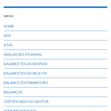
MENU
HOME
APR
ATAS
AVALIAÇÃO ATUARIAL
BALANCETES DA DESPESA
BALANCETES DA RECEITA
BALANCETES FINANCEIRO
BALANÇOS
CERTIFICADO DO GESTOR
DEMONSTRATIVOS