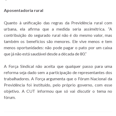
Aposentadoria rural
Quanto à unificação das regras da Previdência rural com
urbana, ela afirma que a medida seria assimétrica. “A
contribuição do segurado rural não é do mesmo valor, mas
também os benefícios são menores. Ele vive menos e tem
menos oportunidades: não pode pagar o pato por um caixa
que já não está saudável desde a década de 80.”
A Força Sindical não aceita que qualquer passo para uma
reforma seja dado sem a participação de representantes dos
trabalhadores. A Força argumenta que o Fórum Nacional da
Previdência foi instituído, pelo próprio governo, com esse
objetivo. A CUT informou que só vai discutir o tema no
fórum.