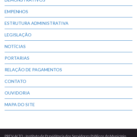
EMPENHOS
ESTRUTURA ADMINISTRATIVA
LEGISLAÇÃO
NOTÍCIAS
PORTARIAS
RELAÇÃO DE PAGAMENTOS
CONTATO
OUVIDORIA
MAPA DO SITE
PREV-ALTO - Instituto de Previdência dos Servidores Públicos do Município