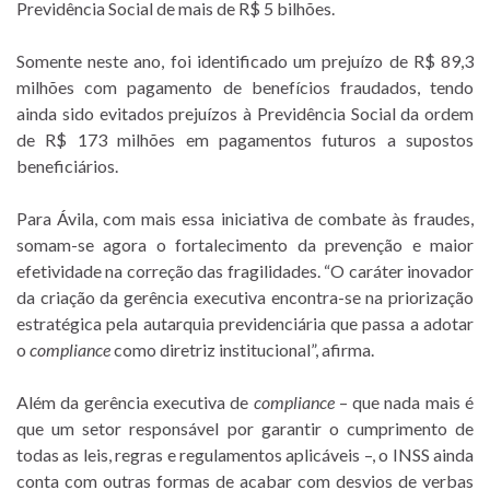
Previdência Social de mais de R$ 5 bilhões.
Somente neste ano, foi identificado um prejuízo de R$ 89,3
milhões com pagamento de benefícios fraudados, tendo
ainda sido evitados prejuízos à Previdência Social da ordem
de R$ 173 milhões em pagamentos futuros a supostos
beneficiários.
Para Ávila, com mais essa iniciativa de combate às fraudes,
somam-se agora o fortalecimento da prevenção e maior
efetividade na correção das fragilidades. “O caráter inovador
da criação da gerência executiva encontra-se na priorização
estratégica pela autarquia previdenciária que passa a adotar
o
compliance
como diretriz institucional”, afirma.
Além da gerência executiva de
compliance
– que nada mais é
que um setor responsável por garantir o cumprimento de
todas as leis, regras e regulamentos aplicáveis –, o INSS ainda
conta com outras formas de acabar com desvios de verbas