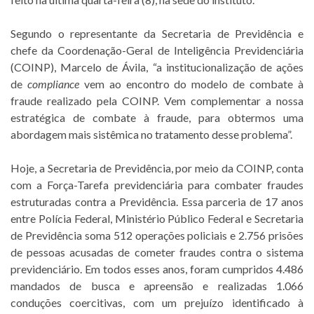
Segundo o representante da Secretaria de Previdência e
chefe da Coordenação-Geral de Inteligência Previdenciária
(COINP), Marcelo de Ávila, “a institucionalização de ações
de
compliance
vem ao encontro do modelo de combate à
fraude realizado pela COINP. Vem complementar a nossa
estratégica de combate à fraude, para obtermos uma
abordagem mais sistêmica no tratamento desse problema”.
Hoje, a Secretaria de Previdência, por meio da COINP, conta
com a Força-Tarefa previdenciária para combater fraudes
estruturadas contra a Previdência. Essa parceria de 17 anos
entre Polícia Federal, Ministério Público Federal e Secretaria
de Previdência soma 512 operações policiais e 2.756 prisões
de pessoas acusadas de cometer fraudes contra o sistema
previdenciário. Em todos esses anos, foram cumpridos 4.486
mandados de busca e apreensão e realizadas 1.066
conduções coercitivas, com um prejuízo identificado à