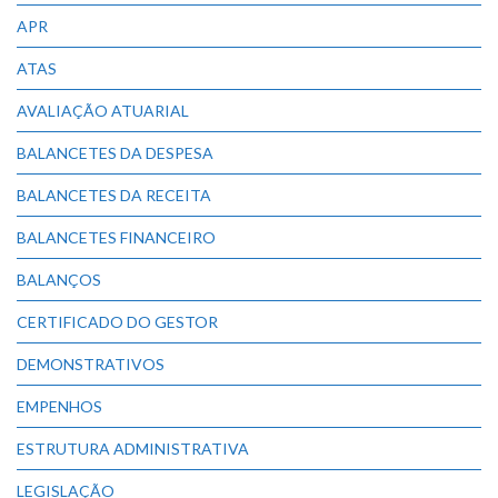
APR
ATAS
AVALIAÇÃO ATUARIAL
BALANCETES DA DESPESA
BALANCETES DA RECEITA
BALANCETES FINANCEIRO
BALANÇOS
CERTIFICADO DO GESTOR
DEMONSTRATIVOS
EMPENHOS
ESTRUTURA ADMINISTRATIVA
LEGISLAÇÃO