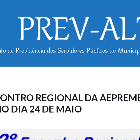
NCONTRO REGIONAL DA AEPREM
NO DIA 24 DE MAIO