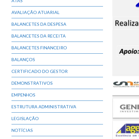
ATAS
AVALIAÇÃO ATUARIAL
BALANCETES DA DESPESA
BALANCETES DA RECEITA
BALANCETES FINANCEIRO
BALANÇOS
CERTIFICADO DO GESTOR
DEMONSTRATIVOS
EMPENHOS
ESTRUTURA ADMINISTRATIVA
LEGISLAÇÃO
NOTÍCIAS