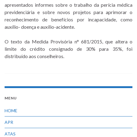
apresentados informes sobre o trabalho da perícia médica
previdenciária e sobre novos projetos para aprimorar o
reconhecimento de benefícios por incapacidade, como
auxílio- doença e auxílio-acidente.
O texto da Medida Provisória n° 681/2015, que altera o
limite do crédito consignado de 30% para 35%, foi
distribuído aos conselheiros.
MENU
HOME
APR
ATAS