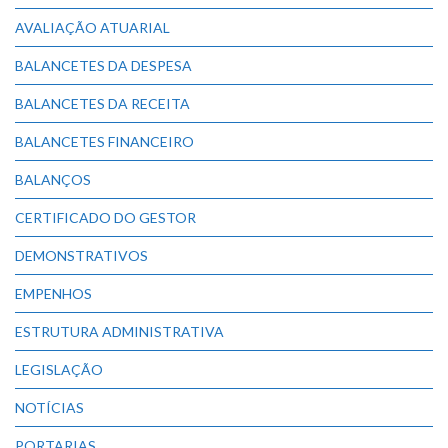
AVALIAÇÃO ATUARIAL
BALANCETES DA DESPESA
BALANCETES DA RECEITA
BALANCETES FINANCEIRO
BALANÇOS
CERTIFICADO DO GESTOR
DEMONSTRATIVOS
EMPENHOS
ESTRUTURA ADMINISTRATIVA
LEGISLAÇÃO
NOTÍCIAS
PORTARIAS