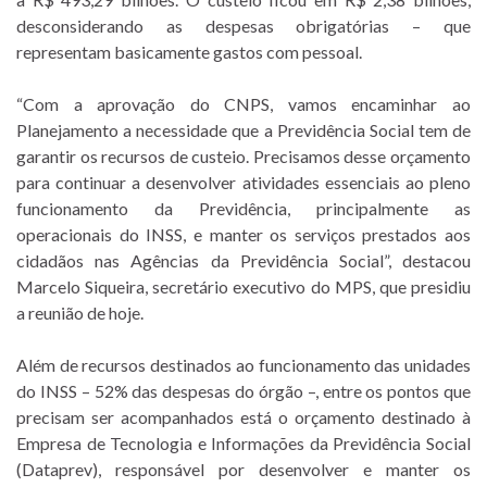
desconsiderando as despesas obrigatórias – que
representam basicamente gastos com pessoal.
“Com a aprovação do CNPS, vamos encaminhar ao
Planejamento a necessidade que a Previdência Social tem de
garantir os recursos de custeio. Precisamos desse orçamento
para continuar a desenvolver atividades essenciais ao pleno
funcionamento da Previdência, principalmente as
operacionais do INSS, e manter os serviços prestados aos
cidadãos nas Agências da Previdência Social”, destacou
Marcelo Siqueira, secretário executivo do MPS, que presidiu
a reunião de hoje.
Além de recursos destinados ao funcionamento das unidades
do INSS – 52% das despesas do órgão –, entre os pontos que
precisam ser acompanhados está o orçamento destinado à
Empresa de Tecnologia e Informações da Previdência Social
(Dataprev), responsável por desenvolver e manter os