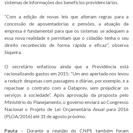
sistemas de informações dos benefícios previdenciários.
“Com a edição de novas leis que alteram regras para a
concessão de aposentadorias e pensões, a atuação da
empresa é fundamental para que os sistemas se adequem a
essa nova realidade e permitam que o cidadão tenha o seu
direito reconhecido de forma rápida e eficaz”, observa
Siqueira.
O secretário enfatizou ainda que a Previdência está
racionalizando gastos em 2015: “Um ano apertado nos levou
a reduzir despesas com passagens e diárias, por exemplo, e a
repactuar o contrato com a Dataprev, sem prejudicar os
serviços à sociedade”. Após aprovação da proposta pelo
Ministério do Planejamento, o governo enviará ao Congresso
Nacional o Projeto de Lei Orçamentária Anual para 2016
(PLOA/2016) até 31 de agosto próximo.
Pauta
– Durante a reunião do CNPS também foram