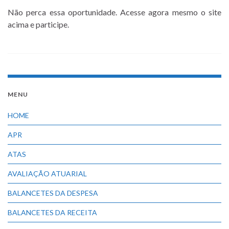
Não perca essa oportunidade. Acesse agora mesmo o site
acima e participe.
MENU
HOME
APR
ATAS
AVALIAÇÃO ATUARIAL
BALANCETES DA DESPESA
BALANCETES DA RECEITA