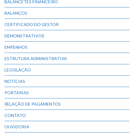
BALANCETES FINANCEIRO
BALANÇOS
CERTIFICADO DO GESTOR
DEMONSTRATIVOS
EMPENHOS
ESTRUTURA ADMINISTRATIVA
LEGISLAÇÃO
NOTÍCIAS
PORTARIAS
RELAÇÃO DE PAGAMENTOS
CONTATO
OUVIDORIA